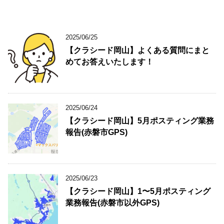
2025/06/25
【クラシード岡山】よくある質問にまと
めてお答えいたします！
2025/06/24
【クラシード岡山】5月ポスティング業務
報告(赤磐市GPS)
2025/06/23
【クラシード岡山】1〜5月ポスティング
業務報告(赤磐市以外GPS)