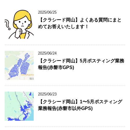
2025/06/25
【クラシード岡山】よくある質問にまと
めてお答えいたします！
2025/06/24
【クラシード岡山】5月ポスティング業務
報告(赤磐市GPS)
2025/06/23
【クラシード岡山】1〜5月ポスティング
業務報告(赤磐市以外GPS)