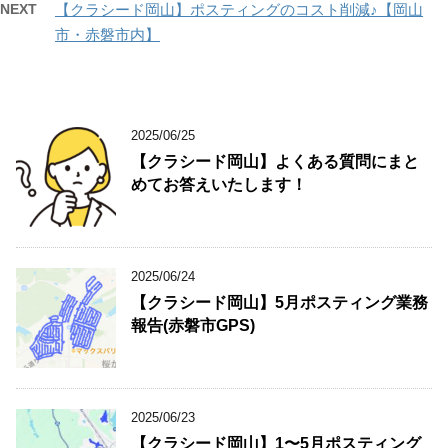
NEXT
【クラシード岡山】ポスティングのコスト削減♪【岡山
市・赤磐市内】
2025/06/25
【クラシード岡山】よくある質問にまと
めてお答えいたします！
2025/06/24
【クラシード岡山】5月ポスティング業務
報告(赤磐市GPS)
2025/06/23
【クラシード岡山】1〜5月ポスティング