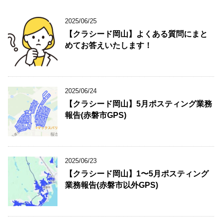
2025/06/25
【クラシード岡山】よくある質問にまと
めてお答えいたします！
2025/06/24
【クラシード岡山】5月ポスティング業務
報告(赤磐市GPS)
2025/06/23
【クラシード岡山】1〜5月ポスティング
業務報告(赤磐市以外GPS)