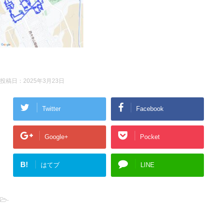
投稿日：
2025年3月23日
Twitter
Facebook
Google+
Pocket
B!
はてブ
LINE
-