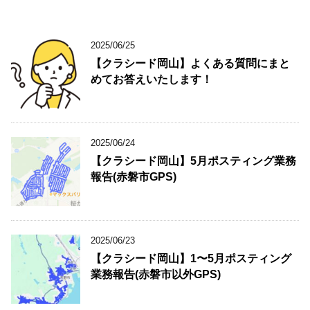
2025/06/25
【クラシード岡山】よくある質問にまと
めてお答えいたします！
2025/06/24
【クラシード岡山】5月ポスティング業務
報告(赤磐市GPS)
2025/06/23
【クラシード岡山】1〜5月ポスティング
業務報告(赤磐市以外GPS)