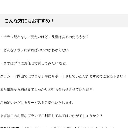
こんな方にもおすすめ！
・チラシ配布をして見たいけど、反響はあるのだろうか？
・どんなチラシにすればいいのかわからない
・まずはプロにお任せで試してみたい など、
クラシード岡山ではプロが丁寧にサポートさせていただきますのでご安心下さい！
また依頼から納品までしっかりと打ち合わせさせていただき
ご満足いただけるサービスをご提供いたします。
まずはこのお得なプランでご利用してみてはいかがでしょうか？？