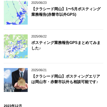
2025/06/23
【クラシード岡山】1〜5月ポスティング
業務報告(赤磐市以外GPS)
2025/06/22
ポスティング業務報告GPSまとめてみま
した♪
2025/06/21
【クラシード岡山】ポスティングエリア
は岡山市・赤磐市以外も相談可能です♪
2023年12月