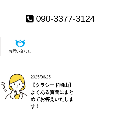
090-3377-3124
お問い合わせ
2025/06/25
【クラシード岡山】
よくある質問にまと
めてお答えいたしま
す！