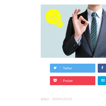
Twitter
B!
Pocket
投稿日：
2020年3月22日