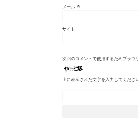
メール
※
サイト
次回のコメントで使用するためブラウ
上に表示された文字を入力してくださ