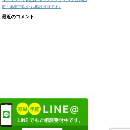
市・赤磐市以外も相談可能です♪
最近のコメント