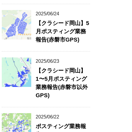
2025/06/24
【クラシード岡山】5
月ポスティング業務
報告(赤磐市GPS)
2025/06/23
【クラシード岡山】
1〜5月ポスティング
業務報告(赤磐市以外
GPS)
2025/06/22
ポスティング業務報