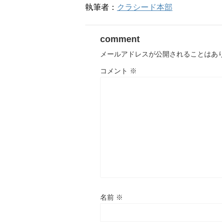
執筆者：
クラシード本部
comment
メールアドレスが公開されることはあ
コメント
※
名前
※