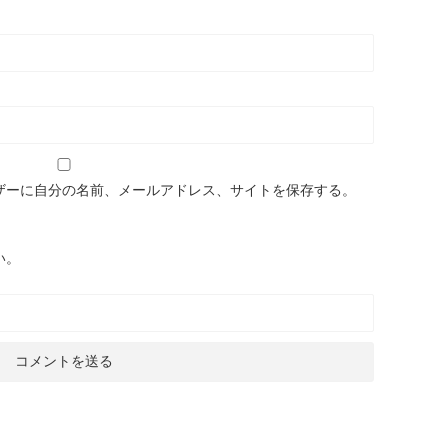
ザーに自分の名前、メールアドレス、サイトを保存する。
い。