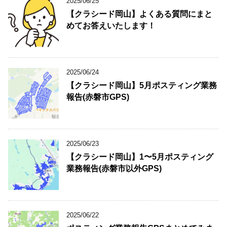
2025/06/25
【クラシード岡山】よくある質問にまと
めてお答えいたします！
2025/06/24
【クラシード岡山】5月ポスティング業務
報告(赤磐市GPS)
2025/06/23
【クラシード岡山】1〜5月ポスティング
業務報告(赤磐市以外GPS)
2025/06/22