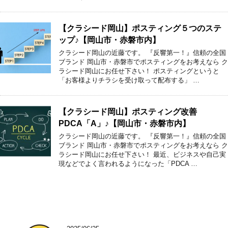
【クラシード岡山】ポスティング５つのステ
ップ♪【岡山市・赤磐市内】
クラシード岡山の近藤です。 『反響第一！』信頼の全国
ブランド 岡山市・赤磐市でポスティングをお考えなら ク
ラシード岡山にお任せ下さい！ ポスティングというと
「お客様よりチラシを受け取って配布する」 …
【クラシード岡山】ポスティング改善
PDCA「A」♪【岡山市・赤磐市内】
クラシード岡山の近藤です。 『反響第一！』信頼の全国
ブランド 岡山市・赤磐市でポスティングをお考えなら ク
ラシード岡山にお任せ下さい！ 最近、ビジネスや自己実
現などでよく言われるようになった「PDCA …