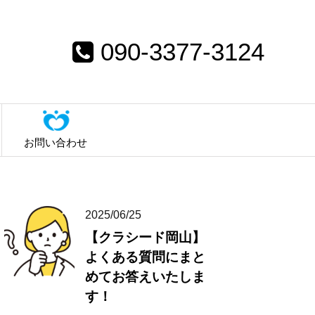
090-3377-3124
お問い合わせ
2025/06/25
【クラシード岡山】
よくある質問にまと
めてお答えいたしま
す！