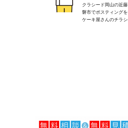
クラシード岡山の近藤
磐市でポスティングを
ケーキ屋さんのチラシ