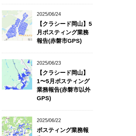
2025/06/24
【クラシード岡山】5
月ポスティング業務
報告(赤磐市GPS)
2025/06/23
【クラシード岡山】
1〜5月ポスティング
業務報告(赤磐市以外
GPS)
2025/06/22
ポスティング業務報