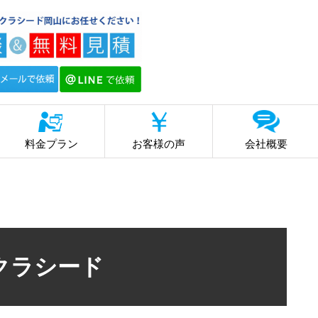
料金プラン
お客様の声
会社概要
クラシード