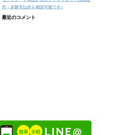
市・赤磐市以外も相談可能です♪
最近のコメント