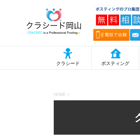
クラシード
ポスティング
HOME
>