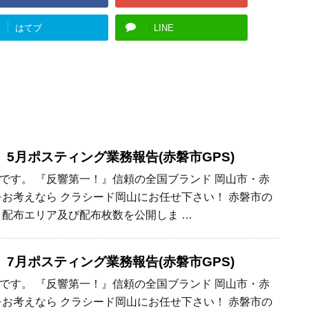
はてブ
LINE
5月ポスティング業務報告(赤磐市GPS)
です。 『反響第一！』信頼の全国ブランド 岡山市・赤
をお考えなら クラシード岡山にお任せ下さい！ 赤磐市の
 配布エリア及び配布枚数を公開しま …
7月ポスティング業務報告(赤磐市GPS)
です。 『反響第一！』信頼の全国ブランド 岡山市・赤
をお考えなら クラシード岡山にお任せ下さい！ 赤磐市の