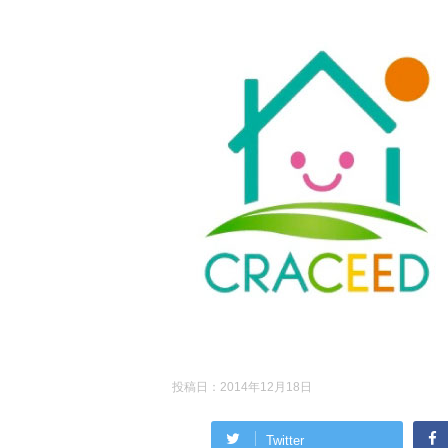
投稿日：
2014年12月18日
Twitter