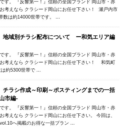
です。 『反響第一！』信頼の全国ブランド 岡山市・赤
お考えなら クラシード岡山にお任せ下さい！ 瀬戸内市
数は約14000世帯です。 …
】地域別チラシ配布について ー和気エリア編
です。 『反響第一！』信頼の全国ブランド 岡山市・赤
お考えなら クラシード岡山にお任せ下さい！ 和気町
は約5300世帯で …
】チラシ作成～印刷～ポスティングまでの一括
山市編-
です。 『反響第一！』信頼の全国ブランド 岡山市・赤
お考えなら クラシード岡山にお任せ下さい。 今回は、
ol.10へ掲載のお得な一括プラン …