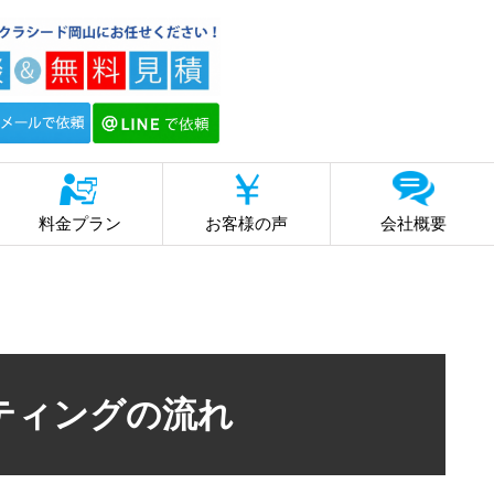
料金プラン
お客様の声
会社概要
ティングの流れ