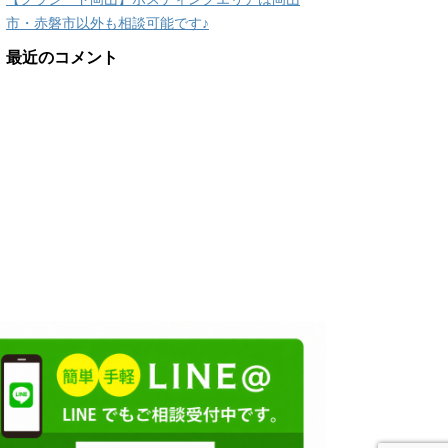
市・赤磐市以外も相談可能です♪
最近のコメント