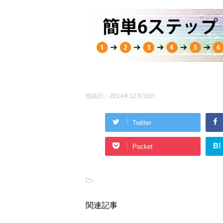
投稿日：
2014年12月18日
Twitter
B!
Pocket
-
関連記事