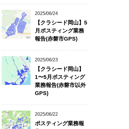
2025/06/24
【クラシード岡山】5
月ポスティング業務
報告(赤磐市GPS)
2025/06/23
【クラシード岡山】
1〜5月ポスティング
業務報告(赤磐市以外
GPS)
2025/06/22
ポスティング業務報