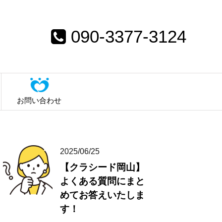
090-3377-3124
お問い合わせ
2025/06/25
【クラシード岡山】
よくある質問にまと
めてお答えいたしま
す！