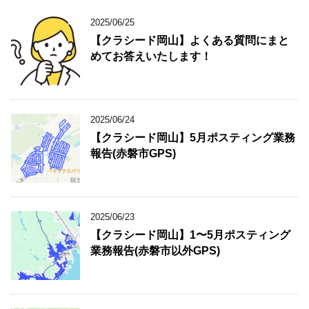
2025/06/25
【クラシード岡山】よくある質問にまと
めてお答えいたします！
2025/06/24
【クラシード岡山】5月ポスティング業務
報告(赤磐市GPS)
2025/06/23
【クラシード岡山】1〜5月ポスティング
業務報告(赤磐市以外GPS)