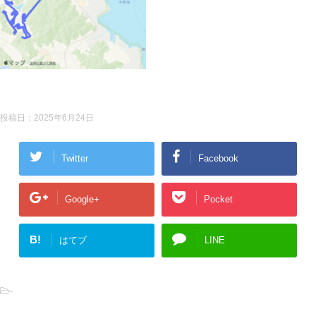
投稿日：
2025年6月24日
Twitter
Facebook
Google+
Pocket
B!
はてブ
LINE
-