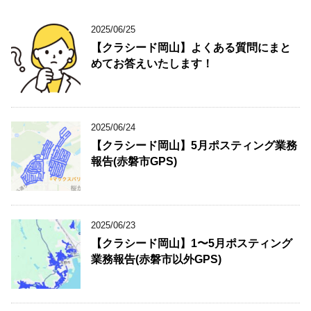
2025/06/25
【クラシード岡山】よくある質問にまと
めてお答えいたします！
2025/06/24
【クラシード岡山】5月ポスティング業務
報告(赤磐市GPS)
2025/06/23
【クラシード岡山】1〜5月ポスティング
業務報告(赤磐市以外GPS)