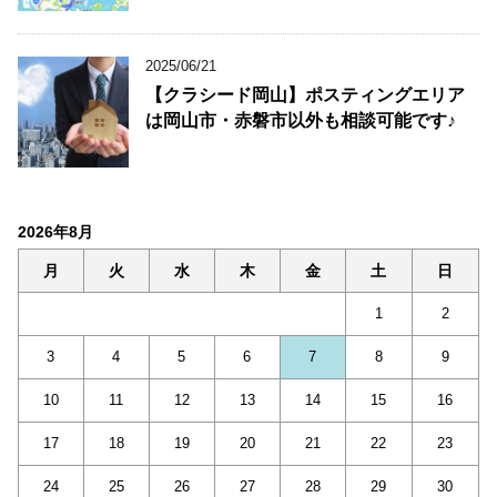
2025/06/21
【クラシード岡山】ポスティングエリア
は岡山市・赤磐市以外も相談可能です♪
2026年8月
月
火
水
木
金
土
日
1
2
3
4
5
6
7
8
9
10
11
12
13
14
15
16
17
18
19
20
21
22
23
24
25
26
27
28
29
30