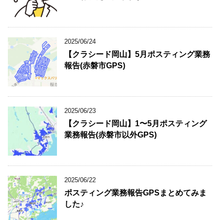
2025/06/24
【クラシード岡山】5月ポスティング業務
報告(赤磐市GPS)
2025/06/23
【クラシード岡山】1〜5月ポスティング
業務報告(赤磐市以外GPS)
2025/06/22
ポスティング業務報告GPSまとめてみま
した♪