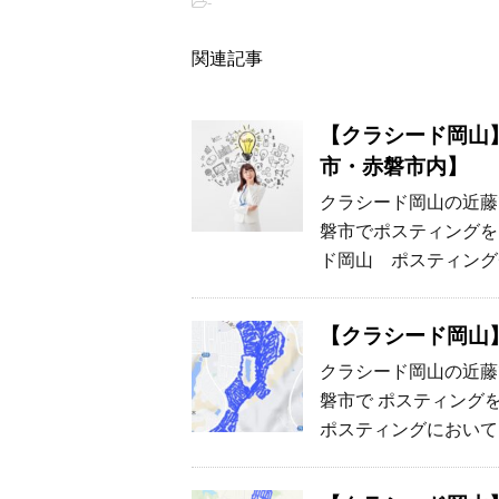
-
関連記事
【クラシード岡山
市・赤磐市内】
クラシード岡山の近藤
磐市でポスティングを
ド岡山 ポスティング
【クラシード岡山】
クラシード岡山の近藤
磐市で ポスティング
ポスティングにおいて