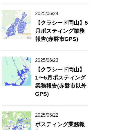
2025/06/24
【クラシード岡山】5
月ポスティング業務
報告(赤磐市GPS)
2025/06/23
【クラシード岡山】
1〜5月ポスティング
業務報告(赤磐市以外
GPS)
2025/06/22
ポスティング業務報