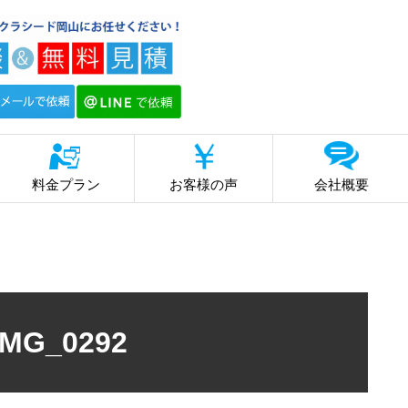
料金プラン
お客様の声
会社概要
IMG_0292