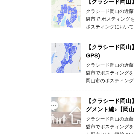
【クラシード岡山】
クラシード岡山の近藤
磐市で ポスティング
ポスティングにおいて
【クラシード岡山
GPS)
クラシード岡山の近藤
磐市でポスティングを
岡山市のポスティング
【クラシード岡山
グメント編♪【岡
クラシード岡山の近藤
磐市でポスティングを