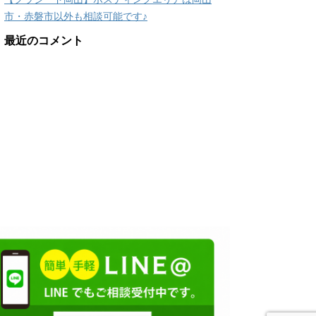
市・赤磐市以外も相談可能です♪
最近のコメント