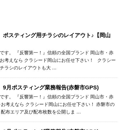
】ポスティング用チラシのレイアウト♪【岡山
です。 『反響第一！』信頼の全国ブランド 岡山市・赤
お考えなら クラシード岡山にお任せ下さい！ クラシー
チラシのレイアウトも大 …
9月ポスティング業務報告(赤磐市GPS)
です。 『反響第一！』信頼の全国ブランド 岡山市・赤
をお考えなら クラシード岡山にお任せ下さい！ 赤磐市の
 配布エリア及び配布枚数を公開しま …