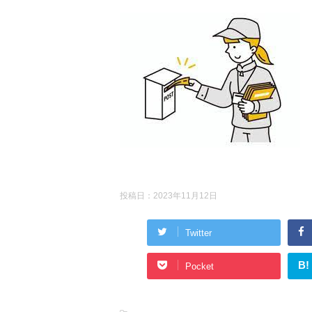
投稿日：
2023年11月12日
Twitter
B!
Pocket