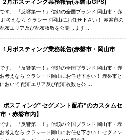
2月ポスティング業務報告(赤磐市GPS)
です。 『反響第一！』信頼の全国ブランド 岡山市・赤
をお考えなら クラシード岡山にお任せ下さい！ 赤磐市の
配布エリア及び配布枚数を公開します …
】1月ポスティング業務報告(赤磐市・岡山市
です。 『反響第一！』信頼の全国ブランド 岡山市・赤
お考えなら クラシード岡山にお任せ下さい！ 赤磐市と
において 配布エリア及び配布枚数を公 …
】ポスティング”セグメント配布”のカスタムセ
山市・赤磐市内】
です。 『反響第一！』信頼の全国ブランド 岡山市・赤
お考えなら クラシード岡山にお任せ下さい！ セグメン