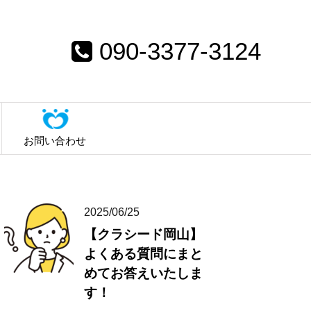
090-3377-3124
お問い合わせ
2025/06/25
【クラシード岡山】
よくある質問にまと
めてお答えいたしま
す！