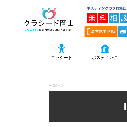
クラシード
ポスティング
HOME
>