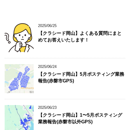
2025/06/25
【クラシード岡山】よくある質問にまと
めてお答えいたします！
2025/06/24
【クラシード岡山】5月ポスティング業務
報告(赤磐市GPS)
2025/06/23
【クラシード岡山】1〜5月ポスティング
業務報告(赤磐市以外GPS)