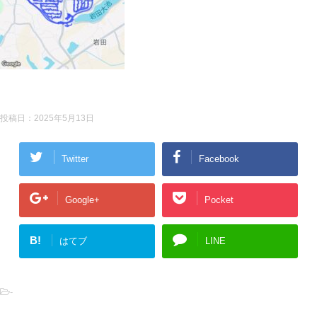
投稿日：
2025年5月13日
Twitter
Facebook
Google+
Pocket
B!
はてブ
LINE
-