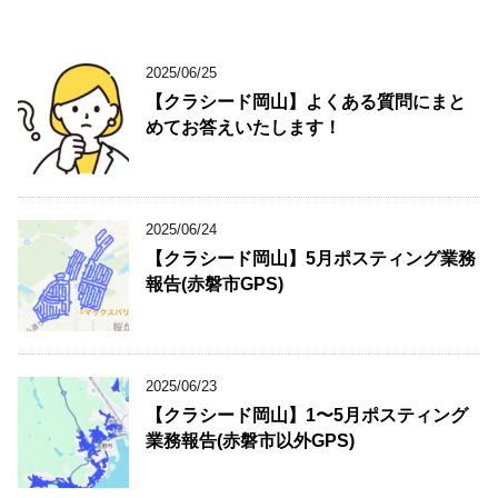
2025/06/25
【クラシード岡山】よくある質問にまと
めてお答えいたします！
2025/06/24
【クラシード岡山】5月ポスティング業務
報告(赤磐市GPS)
2025/06/23
【クラシード岡山】1〜5月ポスティング
業務報告(赤磐市以外GPS)