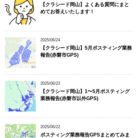
【クラシード岡山】よくある質問にまと
めてお答えいたします！
2025/06/24
【クラシード岡山】5月ポスティング業務
報告(赤磐市GPS)
2025/06/23
【クラシード岡山】1〜5月ポスティング
業務報告(赤磐市以外GPS)
2025/06/22
ポスティング業務報告GPSまとめてみま