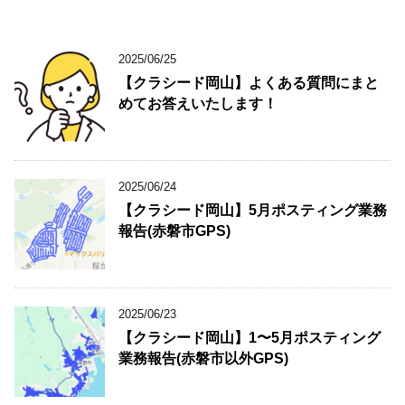
2025/06/25
【クラシード岡山】よくある質問にまと
めてお答えいたします！
2025/06/24
【クラシード岡山】5月ポスティング業務
報告(赤磐市GPS)
2025/06/23
【クラシード岡山】1〜5月ポスティング
業務報告(赤磐市以外GPS)