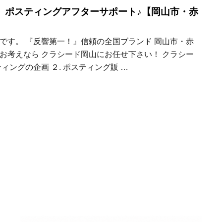
】ポスティングアフターサポート♪【岡山市・赤
です。 『反響第一！』信頼の全国ブランド 岡山市・赤
お考えなら クラシード岡山にお任せ下さい！ クラシー
ィングの企画 ２. ポスティング販 …