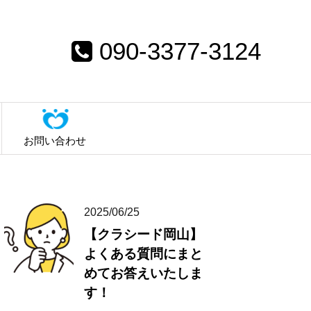
090-3377-3124
お問い合わせ
2025/06/25
【クラシード岡山】
よくある質問にまと
めてお答えいたしま
す！