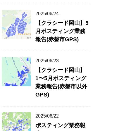
2025/06/24
【クラシード岡山】5
月ポスティング業務
報告(赤磐市GPS)
2025/06/23
【クラシード岡山】
1〜5月ポスティング
業務報告(赤磐市以外
GPS)
2025/06/22
ポスティング業務報