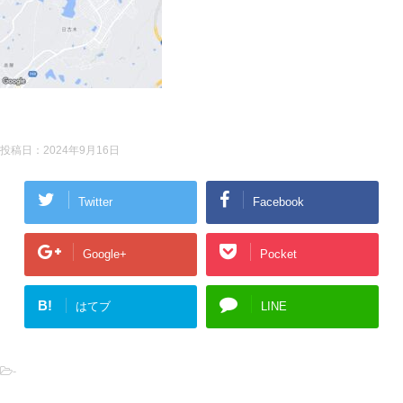
投稿日：
2024年9月16日
Twitter
Facebook
Google+
Pocket
B!
はてブ
LINE
-