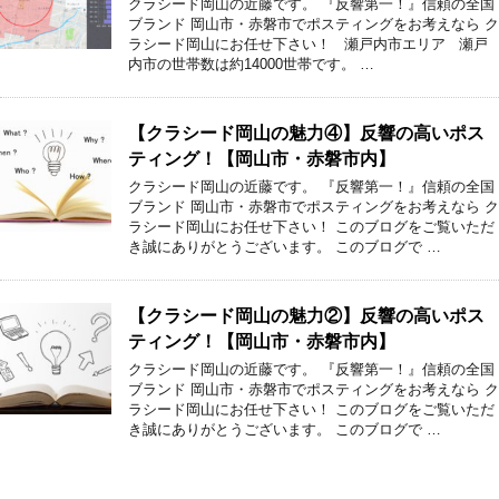
クラシード岡山の近藤です。 『反響第一！』信頼の全国
ブランド 岡山市・赤磐市でポスティングをお考えなら ク
ラシード岡山にお任せ下さい！ 瀬戸内市エリア 瀬戸
内市の世帯数は約14000世帯です。 …
【クラシード岡山の魅力④】反響の高いポス
ティング！【岡山市・赤磐市内】
クラシード岡山の近藤です。 『反響第一！』信頼の全国
ブランド 岡山市・赤磐市でポスティングをお考えなら ク
ラシード岡山にお任せ下さい！ このブログをご覧いただ
き誠にありがとうございます。 このブログで …
【クラシード岡山の魅力②】反響の高いポス
ティング！【岡山市・赤磐市内】
クラシード岡山の近藤です。 『反響第一！』信頼の全国
ブランド 岡山市・赤磐市でポスティングをお考えなら ク
ラシード岡山にお任せ下さい！ このブログをご覧いただ
き誠にありがとうございます。 このブログで …