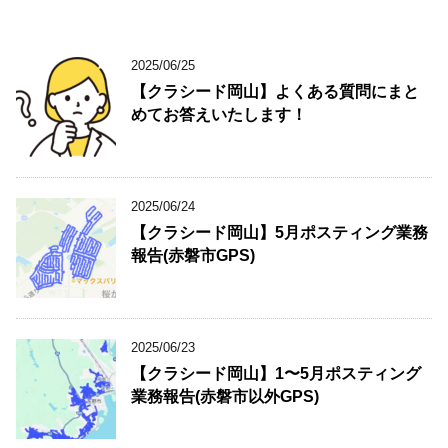
2025/06/25
【クラシード岡山】よくある質問にまと
めてお答えいたします！
2025/06/24
【クラシード岡山】5月ポスティング業務
報告(赤磐市GPS)
2025/06/23
【クラシード岡山】1〜5月ポスティング
業務報告(赤磐市以外GPS)