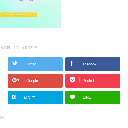
投稿日：
2024年5月30日
Twitter
Facebook
Google+
Pocket
B!
はてブ
LINE
-