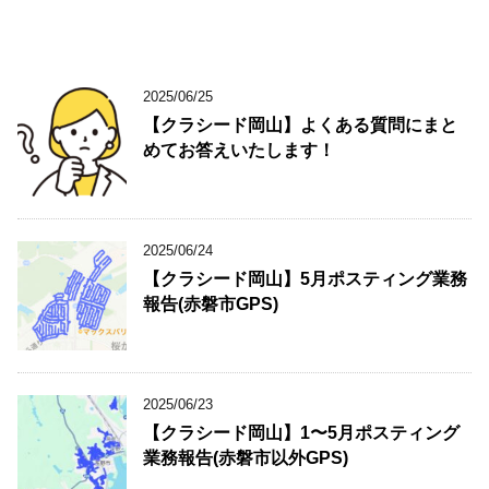
2025/06/25
【クラシード岡山】よくある質問にまと
めてお答えいたします！
2025/06/24
【クラシード岡山】5月ポスティング業務
報告(赤磐市GPS)
2025/06/23
【クラシード岡山】1〜5月ポスティング
業務報告(赤磐市以外GPS)