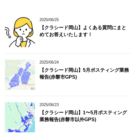
2025/06/25
【クラシード岡山】よくある質問にまと
めてお答えいたします！
2025/06/24
【クラシード岡山】5月ポスティング業務
報告(赤磐市GPS)
2025/06/23
【クラシード岡山】1〜5月ポスティング
業務報告(赤磐市以外GPS)