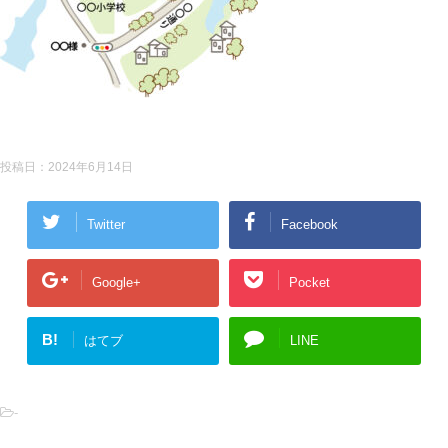
投稿日：
2024年6月14日
Twitter
Facebook
Google+
Pocket
B!
はてブ
LINE
-